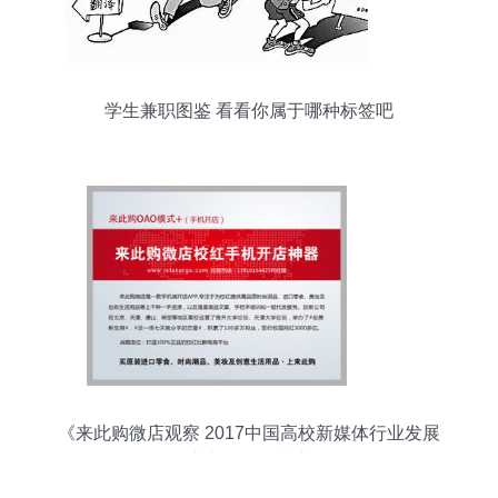
学生兼职图鉴 看看你属于哪种标签吧
《来此购微店观察 2017中国高校新媒体行业发展
报告中的兼职生态》