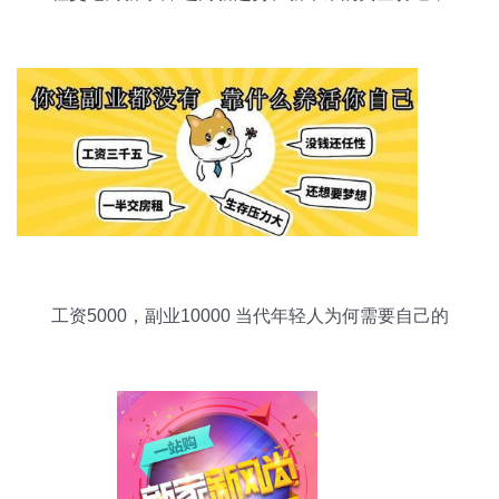
您准备好了吗？
工资5000，副业10000 当代年轻人为何需要自己的
Plan B