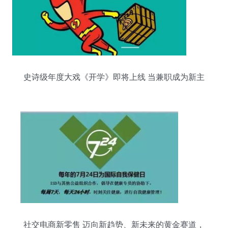
史诗级年度大戏《开学》即将上线 当兼职成为新主
角
社交电商新零售 迈向新趋势、新未来的黄金赛道，