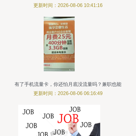
——警惕兼职陷阱 守护劳动权益
更新时间：2026-08-06 10:41:16
有了手机流量卡，你还怕月底没流量吗？兼职也能
自救！
更新时间：2026-08-06 06:16:49