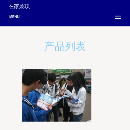
在家兼职
MENU
产品列表