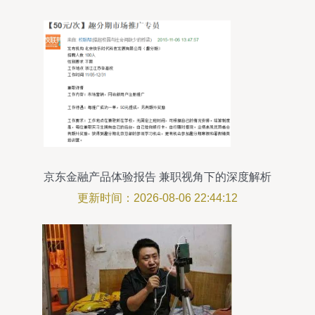
京东金融产品体验报告 兼职视角下的深度解析
更新时间：2026-08-06 22:44:12