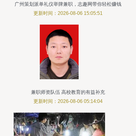
广州策划派单礼仪举牌兼职，志趣网带你轻松赚钱
更新时间：2026-08-06 15:05:51
兼职师资队伍 高校教育的有益补充
更新时间：2026-08-06 05:14:04