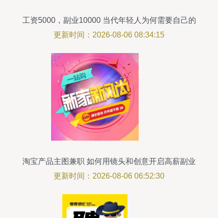
工资5000，副业10000 当代年轻人为何需要自己的
Plan B
更新时间：2026-08-06 08:34:15
淘宝产品主图兼职 如何用镜头和创意开启高薪副业
更新时间：2026-08-06 06:52:30