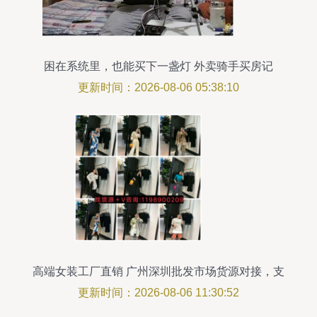
困在系统里，也能买下一盏灯 外卖骑手买房记
更新时间：2026-08-06 05:38:10
高端女装工厂直销 广州深圳批发市场货源对接，支
持一件代发，无需囤货的兼职新选择
更新时间：2026-08-06 11:30:52