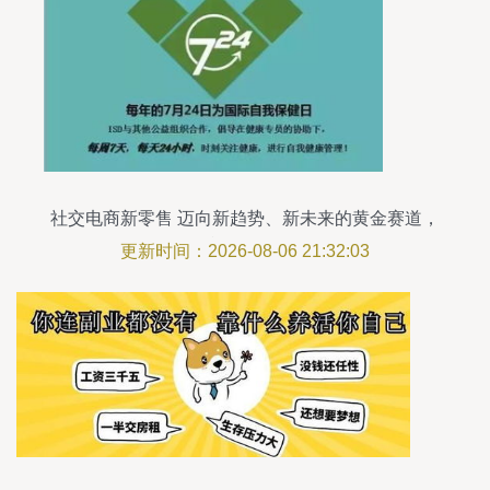
社交电商新零售 迈向新趋势、新未来的黄金赛道，
您准备好了吗？
更新时间：2026-08-06 21:32:03