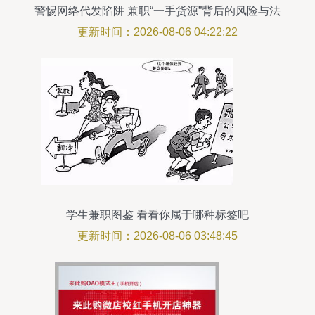
警惕网络代发陷阱 兼职“一手货源”背后的风险与法
律边界
更新时间：2026-08-06 04:22:22
学生兼职图鉴 看看你属于哪种标签吧
更新时间：2026-08-06 03:48:45